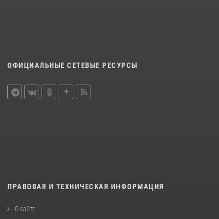
ОФИЦИАЛЬНЫЕ СЕТЕВЫЕ РЕСУРСЫ
ПРАВОВАЯ И ТЕХНИЧЕСКАЯ ИНФОРМАЦИЯ
О сайте