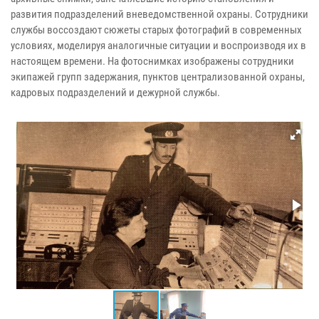
развития подразделений вневедомственной охраны. Сотрудники
службы воссоздают сюжеты старых фотографий в современных
условиях, моделируя аналогичные ситуации и воспроизводя их в
настоящем времени. На фотоснимках изображены сотрудники
экипажей групп задержания, пунктов централизованной охраны,
кадровых подразделений и дежурной службы.