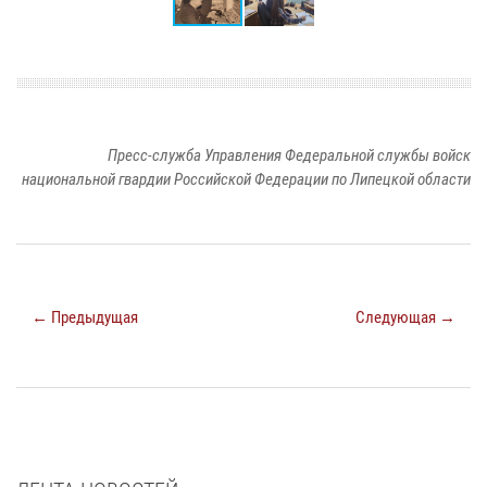
Пресс-служба Управления Федеральной службы войск
национальной гвардии Российской Федерации по Липецкой области
← Предыдущая
Следующая →