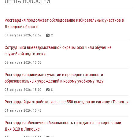
ЛЕНТА НОВОСТЕЙ
Росгвардия продолжает обследование избирательных участков в
Липецкой области
07 августа 2026, 12:59
2
Сотрудники вневедомственной охраны окончили обучение
служебной подготовки
06 августа 2026, 13:33
Росгвардия принимает участие в проверке готовности
образовательных учреждений к новому учебному году
05 августа 2026, 15:02
8
Росгвардейцы отработали свыше 550 выездов по сигналу «Тревога»
04 августа 2026, 13:48
Росгвардия обеспечила безопасность граждан на праздновании
Дня ВДВ в Липецке