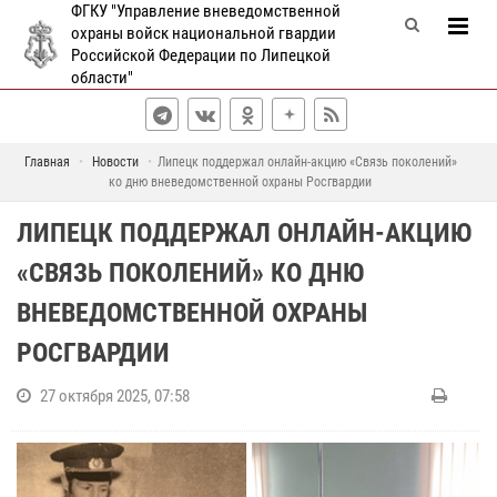
ФГКУ "Управление вневедомственной
охраны войск национальной гвардии
Российской Федерации по Липецкой
области"
Главная
Новости
Липецк поддержал онлайн-акцию «Связь поколений»
ко дню вневедомственной охраны Росгвардии
ЛИПЕЦК ПОДДЕРЖАЛ ОНЛАЙН-АКЦИЮ
«СВЯЗЬ ПОКОЛЕНИЙ» КО ДНЮ
ВНЕВЕДОМСТВЕННОЙ ОХРАНЫ
РОСГВАРДИИ
27 октября 2025, 07:58