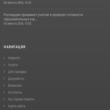
06 августа 2026, 13:33
Росгвардия принимает участие в проверке готовности
образовательных учр...
05 августа 2026, 15:02
НАВИГАЦИЯ
Новости
Услуги
Для граждан
Документы
Вакансии
Контакты
На страже памяти
Карта сайта