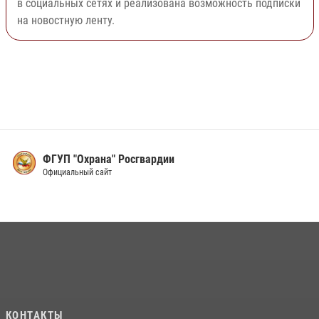
в социальных сетях и реализована возможность подписки
на новостную ленту.
ФГУП "Охрана" Росгвардии
Официальный сайт
КОНТАКТЫ