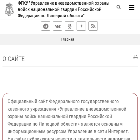
ФГКУ "Управление вневедомственной охраны
войск национальной гвардии Российской
Федерации по Липецкой области"
Главная
О САЙТЕ
Официальный сайт Федерального государственного
казенного учреждения «Управление вневедомственной
охраны войск национальной гвардии Российской
Федерации по Липецкой области» является основным
информационным ресурсом Управления в сети Интернет.
На сайте публикуются новости о деятельности ведомства,