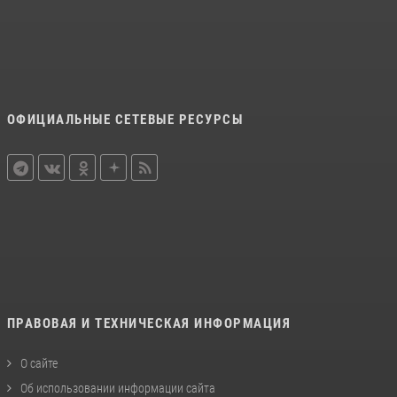
ОФИЦИАЛЬНЫЕ СЕТЕВЫЕ РЕСУРСЫ
ПРАВОВАЯ И ТЕХНИЧЕСКАЯ ИНФОРМАЦИЯ
О сайте
Об использовании информации сайта