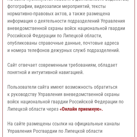
фотографии, видеозаписи мероприятий, тексты
нормативно-правовых актов, а также размещена
информация о деятельности подразделений Управления
вневедомственной охраны войск национальной гвардии
Российской Федерации по Липецкой области,
опубликованы справочные данные, почтовые адреса
и номера телефонов дежурных служб подразделений.
Сайт отвечает современным требованиям, обладает
понятной и интуитивной навигацией.
Пользователи сайта имеют возможность обратиться
к руководству Управления вневедомственной охраны
войск национальной гвардии Российской Федерации по
Липецкой области через
«Онлайн приемную».
На сайте размещены ссылки на официальные каналы
Управления Росгвардии по Липецкой области