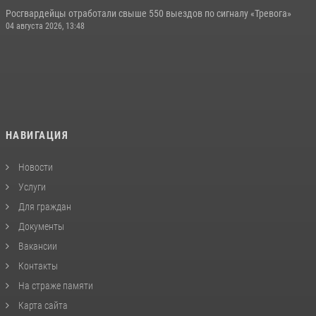
Росгвардейцы отработали свыше 550 выездов по сигналу «Тревога»
04 августа 2026, 13:48
НАВИГАЦИЯ
Новости
Услуги
Для граждан
Документы
Вакансии
Контакты
На страже памяти
Карта сайта