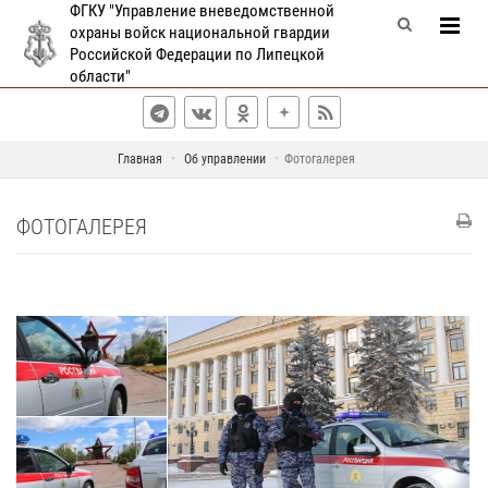
ФГКУ "Управление вневедомственной
охраны войск национальной гвардии
Российской Федерации по Липецкой
области"
Главная
Об управлении
Фотогалерея
ФОТОГАЛЕРЕЯ