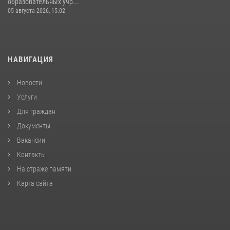
образовательных учр...
05 августа 2026, 15:02
НАВИГАЦИЯ
Новости
Услуги
Для граждан
Документы
Вакансии
Контакты
На страже памяти
Карта сайта