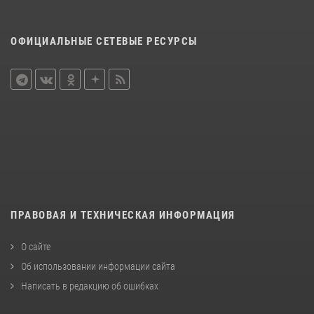
ОФИЦИАЛЬНЫЕ СЕТЕВЫЕ РЕСУРСЫ
ПРАВОВАЯ И ТЕХНИЧЕСКАЯ ИНФОРМАЦИЯ
О сайте
Об использовании информации сайта
Написать в редакцию об ошибках