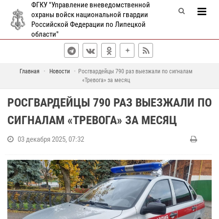
ФГКУ "Управление вневедомственной
охраны войск национальной гвардии
Российской Федерации по Липецкой
области"
Главная
Новости
Росгвардейцы 790 раз выезжали по сигналам
«Тревога» за месяц
РОСГВАРДЕЙЦЫ 790 РАЗ ВЫЕЗЖАЛИ ПО
СИГНАЛАМ «ТРЕВОГА» ЗА МЕСЯЦ
03 декабря 2025, 07:32