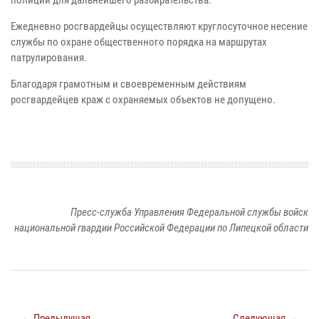
Ежедневно росгвардейцы осуществляют круглосуточное несение
службы по охране общественного порядка на маршрутах
патрулирования.
Благодаря грамотным и своевременным действиям
росгвардейцев краж с охраняемых объектов не допущено.
Пресс-служба Управления Федеральной службы войск
национальной гвардии Российской Федерации по Липецкой области
← Предыдущая
Следующая →