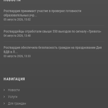
Росгвардия принимает участие в проверке готовности
образовательных учр...
05 августа 2026, 15:02
Росгвардейцы отработали свыше 550 выездов по сигналу «Тревога»
04 августа 2026, 13:48
Росгвардия обеспечила безопасность граждан на праздновании Дня
ВДВ в Л...
03 августа 2026, 13:33
НАВИГАЦИЯ
Новости
Услуги
Для граждан