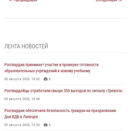
ЛЕНТА НОВОСТЕЙ
Росгвардия принимает участие в проверке готовности
образовательных учреждений к новому учебному
05 августа 2026, 15:02
8
Росгвардейцы отработали свыше 550 выездов по сигналу «Тревога»
04 августа 2026, 13:48
Росгвардия обеспечила безопасность граждан на праздновании
Дня ВДВ в Липецке
03 августа 2026, 13:33
6