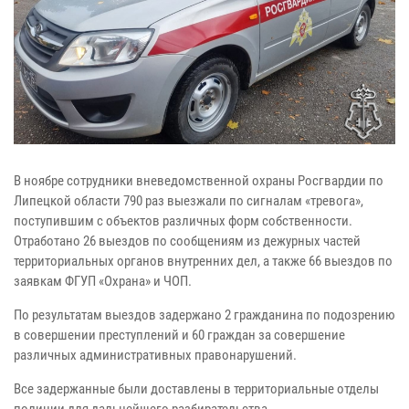
В ноябре сотрудники вневедомственной охраны Росгвардии по
Липецкой области 790 раз выезжали по сигналам «тревога»,
поступившим с объектов различных форм собственности.
Отработано 26 выездов по сообщениям из дежурных частей
территориальных органов внутренних дел, а также 66 выездов по
заявкам ФГУП «Охрана» и ЧОП.
По результатам выездов задержано 2 гражданина по подозрению
в совершении преступлений и 60 граждан за совершение
различных административных правонарушений.
Все задержанные были доставлены в территориальные отделы
полиции для дальнейшего разбирательства.