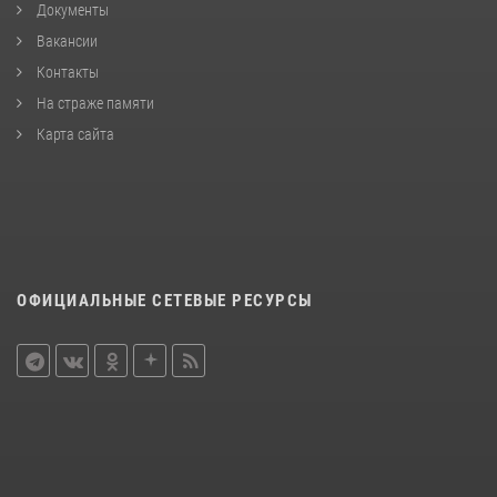
Документы
Вакансии
Контакты
На страже памяти
Карта сайта
ОФИЦИАЛЬНЫЕ СЕТЕВЫЕ РЕСУРСЫ