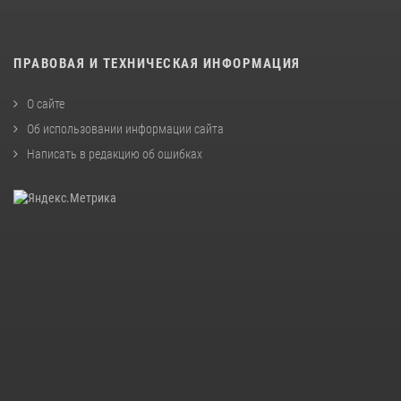
ПРАВОВАЯ И ТЕХНИЧЕСКАЯ ИНФОРМАЦИЯ
О сайте
Об использовании информации сайта
Написать в редакцию об ошибках