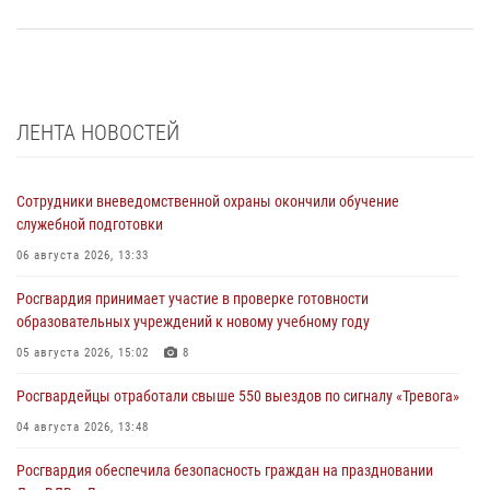
ЛЕНТА НОВОСТЕЙ
Сотрудники вневедомственной охраны окончили обучение
служебной подготовки
06 августа 2026, 13:33
Росгвардия принимает участие в проверке готовности
образовательных учреждений к новому учебному году
05 августа 2026, 15:02
8
Росгвардейцы отработали свыше 550 выездов по сигналу «Тревога»
04 августа 2026, 13:48
Росгвардия обеспечила безопасность граждан на праздновании