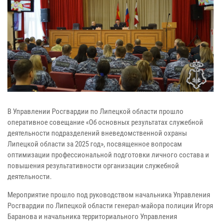
В Управлении Росгвардии по Липецкой области прошло
оперативное совещание «Об основных результатах служебной
деятельности подразделений вневедомственной охраны
Липецкой области за 2025 год», посвященное вопросам
оптимизации профессиональной подготовки личного состава и
повышения результативности организации служебной
деятельности.
Мероприятие прошло под руководством начальника Управления
Росгвардии по Липецкой области генерал-майора полиции Игоря
Баранова и начальника территориального Управления