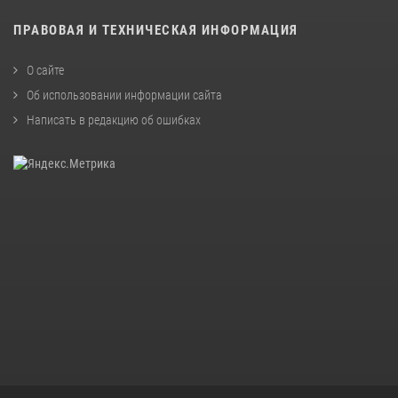
ПРАВОВАЯ И ТЕХНИЧЕСКАЯ ИНФОРМАЦИЯ
О сайте
Об использовании информации сайта
Написать в редакцию об ошибках