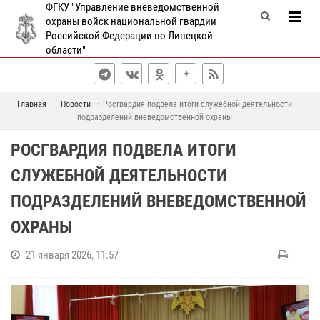
ФГКУ "Управление вневедомственной
охраны войск национальной гвардии
Российской Федерации по Липецкой
области"
Главная
Новости
Росгвардия подвела итоги служебной деятельности
подразделений вневедомственной охраны
РОСГВАРДИЯ ПОДВЕЛА ИТОГИ
СЛУЖЕБНОЙ ДЕЯТЕЛЬНОСТИ
ПОДРАЗДЕЛЕНИЙ ВНЕВЕДОМСТВЕННОЙ
ОХРАНЫ
21 января 2026, 11:57