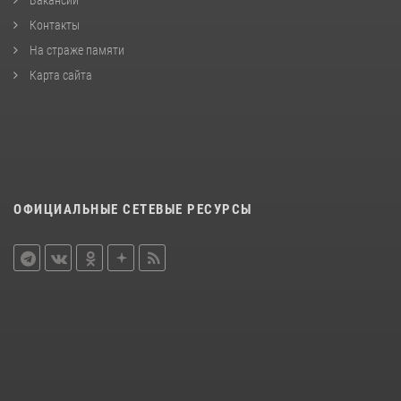
Вакансии
Контакты
На страже памяти
Карта сайта
ОФИЦИАЛЬНЫЕ СЕТЕВЫЕ РЕСУРСЫ