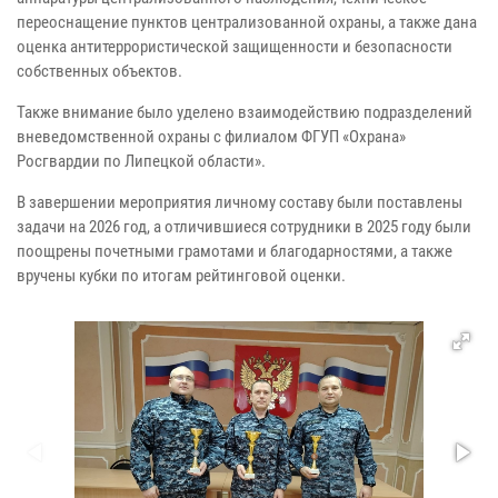
переоснащение пунктов централизованной охраны, а также дана
оценка антитеррористической защищенности и безопасности
собственных объектов.
Также внимание было уделено взаимодействию подразделений
вневедомственной охраны с филиалом ФГУП «Охрана»
Росгвардии по Липецкой области».
В завершении мероприятия личному составу были поставлены
задачи на 2026 год, а отличившиеся сотрудники в 2025 году были
поощрены почетными грамотами и благодарностями, а также
вручены кубки по итогам рейтинговой оценки.