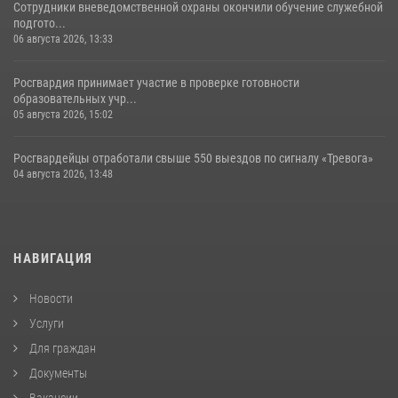
Сотрудники вневедомственной охраны окончили обучение служебной
подгото...
06 августа 2026, 13:33
Росгвардия принимает участие в проверке готовности
образовательных учр...
05 августа 2026, 15:02
Росгвардейцы отработали свыше 550 выездов по сигналу «Тревога»
04 августа 2026, 13:48
НАВИГАЦИЯ
Новости
Услуги
Для граждан
Документы