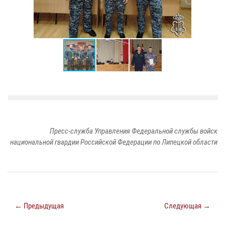
Пресс-служба Управления Федеральной службы войск
национальной гвардии Российской Федерации по Липецкой области
← Предыдущая
Следующая →