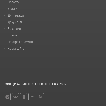
Новости
Услуги
Для граждан
Документы
Вакансии
Контакты
На страже памяти
Карта сайта
ОФИЦИАЛЬНЫЕ СЕТЕВЫЕ РЕСУРСЫ