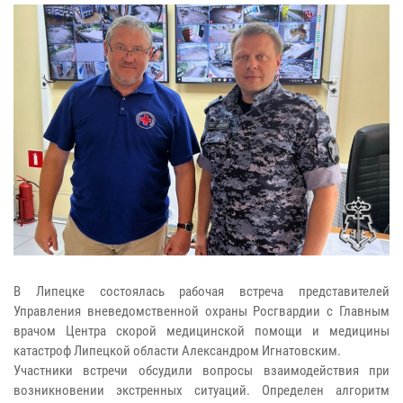
В Липецке состоялась рабочая встреча представителей
Управления вневедомственной охраны Росгвардии с Главным
врачом Центра скорой медицинской помощи и медицины
катастроф Липецкой области Александром Игнатовским.
Участники встречи обсудили вопросы взаимодействия при
возникновении экстренных ситуаций. Определен алгоритм