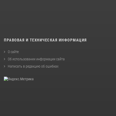
ПРАВОВАЯ И ТЕХНИЧЕСКАЯ ИНФОРМАЦИЯ
О сайте
Об использовании информации сайта
Написать в редакцию об ошибках