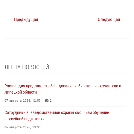
← Предыдущая
Следующая →
ЛЕНТА НОВОСТЕЙ
Росгвардия продолжает обследование избирательных участков в
Липецкой области
07 августа 2026, 12:59
2
Сотрудники вневедомственной охраны окончили обучение
служебной подготовки
06 августа 2026, 13:33