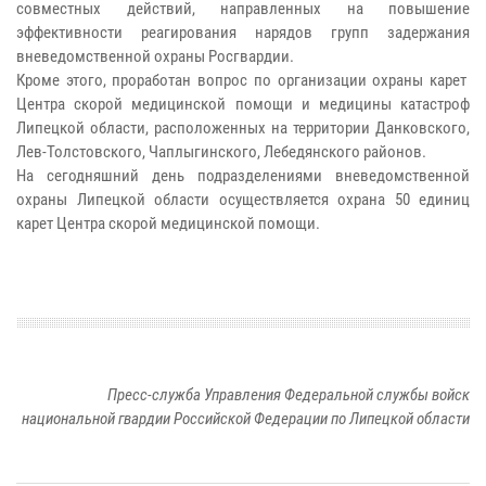
совместных действий, направленных на повышение
эффективности реагирования нарядов групп задержания
вневедомственной охраны Росгвардии.
Кроме этого, проработан вопрос по организации охраны карет
Центра скорой медицинской помощи и медицины катастроф
Липецкой области, расположенных на территории Данковского,
Лев-Толстовского, Чаплыгинского, Лебедянского районов.
На сегодняшний день подразделениями вневедомственной
охраны Липецкой области осуществляется охрана 50 единиц
карет Центра скорой медицинской помощи.
Пресс-служба Управления Федеральной службы войск
национальной гвардии Российской Федерации по Липецкой области