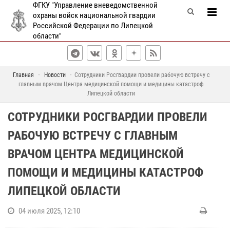
ФГКУ "Управление вневедомственной
охраны войск национальной гвардии
Российской Федерации по Липецкой
области"
Главная
Новости
Сотрудники Росгвардии провели рабочую встречу с
главным врачом Центра медицинской помощи и медицины катастроф
Липецкой области
СОТРУДНИКИ РОСГВАРДИИ ПРОВЕЛИ
РАБОЧУЮ ВСТРЕЧУ С ГЛАВНЫМ
ВРАЧОМ ЦЕНТРА МЕДИЦИНСКОЙ
ПОМОЩИ И МЕДИЦИНЫ КАТАСТРОФ
ЛИПЕЦКОЙ ОБЛАСТИ
04 июля 2025, 12:10