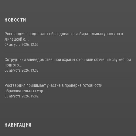
НОВОСТИ
Росгвардия продолжает обследование избирательных участков в
Липецкой о...
07 августа 2026, 12:59
Сотрудники вневедомственной охраны окончили обучение служебной
подгото...
06 августа 2026, 13:33
Росгвардия принимает участие в проверке готовности
образовательных учр...
05 августа 2026, 15:02
НАВИГАЦИЯ