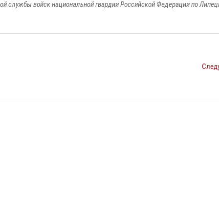
ой службы войск национальной гвардии Российской Федерации по Липец
След