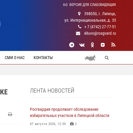
ВЕРСИЯ ДЛЯ СЛАБОВИДЯЩИХ
398050, г. Липецк,
ул. Интернациональная, д. 35
Й
+ 7 (4742) 27-77-51
48uvo@rosgvard.ru
СМИ О НАС
КОНТАКТЫ
ЛЕНТА НОВОСТЕЙ
КЕ
Росгвардия продолжает обследование
избирательных участков в Липецкой области
07 августа 2026, 12:59
2