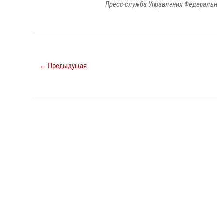
Пресс-служба Управления Федеральн
← Предыдущая