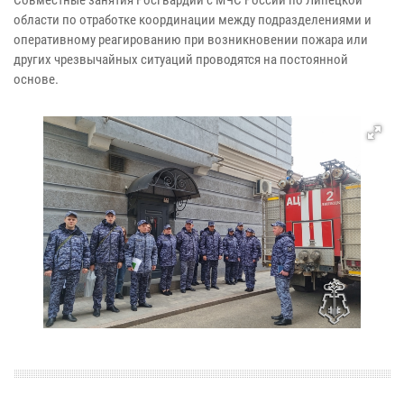
области по отработке координации между подразделениями и
оперативному реагированию при возникновении пожара или
других чрезвычайных ситуаций проводятся на постоянной
основе.