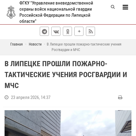
ФГКУ "Управление вневедомственной
охраны войск национальной гвардии
Российской Федерации по Липецкой
области"
Главная
Новости
В Липецке прошли пожарно-тактические учения
Росгвардии и МЧС
В ЛИПЕЦКЕ ПРОШЛИ ПОЖАРНО-
ТАКТИЧЕСКИЕ УЧЕНИЯ РОСГВАРДИИ И
МЧС
23 апреля 2026, 14:37