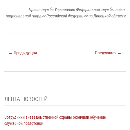
Пресс-служба Управления Федеральной службы войск
национальной гвардии Российской Федерации по Липецкой области
← Предыдущая
Следующая →
ЛЕНТА НОВОСТЕЙ
Сотрудники вневедомственной охраны окончили обучение
служебной подготовки