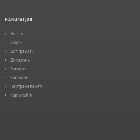
НАВИГАЦИЯ
Новости
Услуги
Для граждан
Документы
Вакансии
Контакты
На страже памяти
Карта сайта