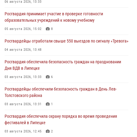
06 августа 2026, 13:33
Росгвардия принимает участие в проверке готовности
образовательных учреждений к новому учебному
05 августа 2026, 15:02
8
Росгвардейцы отработали свыше 550 выездов по сигналу «Тревога»
04 августа 2026, 13:48
Росгвардия обеспечила безопасность граждан на праздновании
Дня ВДВ в Липецке
03 августа 2026, 13:33
6
Росгвардейцы обеспечили безопасность граждан в День Лев-
Толстовского района
03 августа 2026, 13:31
1
Росгвардия обеспечила охрану порядка во время проведения
фестивалей в Липецке
03 августа 2026, 12:45
2