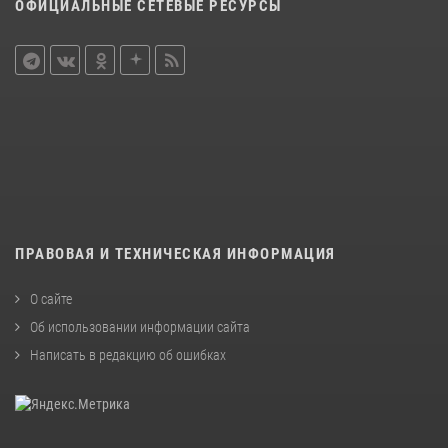
ОФИЦИАЛЬНЫЕ СЕТЕВЫЕ РЕСУРСЫ
ПРАВОВАЯ И ТЕХНИЧЕСКАЯ ИНФОРМАЦИЯ
О сайте
Об использовании информации сайта
Написать в редакцию об ошибках