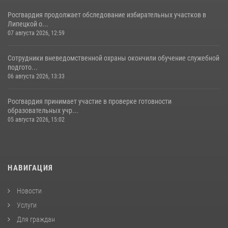
Росгвардия продолжает обследование избирательных участков в
Липецкой о...
07 августа 2026, 12:59
Сотрудники вневедомственной охраны окончили обучение служебной
подгото...
06 августа 2026, 13:33
Росгвардия принимает участие в проверке готовности
образовательных учр...
05 августа 2026, 15:02
НАВИГАЦИЯ
Новости
Услуги
Для граждан