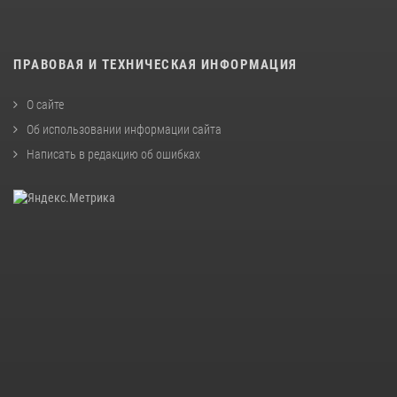
ПРАВОВАЯ И ТЕХНИЧЕСКАЯ ИНФОРМАЦИЯ
О сайте
Об использовании информации сайта
Написать в редакцию об ошибках