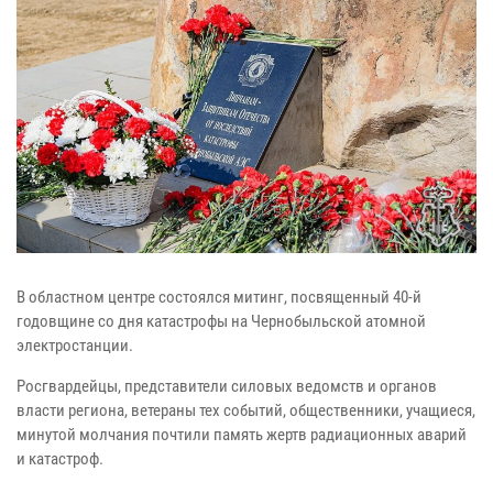
В областном центре состоялся митинг, посвященный 40-й
годовщине со дня катастрофы на Чернобыльской атомной
электростанции.
Росгвардейцы, представители силовых ведомств и органов
власти региона, ветераны тех событий, общественники, учащиеся,
минутой молчания почтили память жертв радиационных аварий
и катастроф.