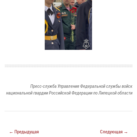
Пресс-служба Управления Федеральной службы войск
национальной гвардии Российской Федерации по Липецкой области
← Предыдущая
Следующая →