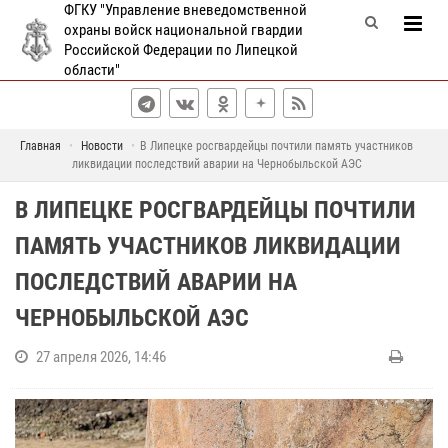
ФГКУ "Управление вневедомственной
охраны войск национальной гвардии
Российской Федерации по Липецкой
области"
Главная
Новости
В Липецке росгвардейцы почтили память участников
ликвидации последствий аварии на Чернобыльской АЭС
В ЛИПЕЦКЕ РОСГВАРДЕЙЦЫ ПОЧТИЛИ
ПАМЯТЬ УЧАСТНИКОВ ЛИКВИДАЦИИ
ПОСЛЕДСТВИЙ АВАРИИ НА
ЧЕРНОБЫЛЬСКОЙ АЭС
27 апреля 2026, 14:46