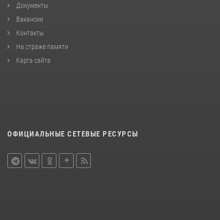
Документы
Вакансии
Контакты
На страже памяти
Карта сайта
ОФИЦИАЛЬНЫЕ СЕТЕВЫЕ РЕСУРСЫ