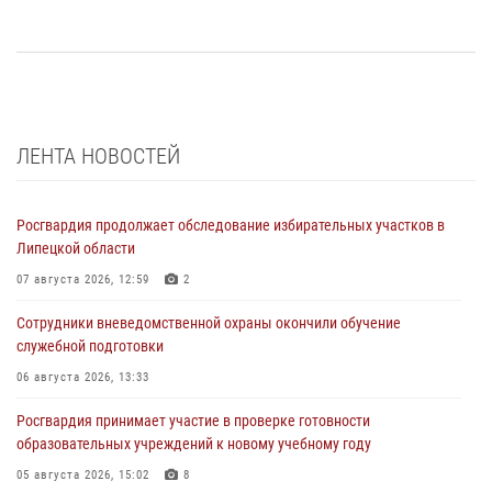
ЛЕНТА НОВОСТЕЙ
Росгвардия продолжает обследование избирательных участков в
Липецкой области
07 августа 2026, 12:59
2
Сотрудники вневедомственной охраны окончили обучение
служебной подготовки
06 августа 2026, 13:33
Росгвардия принимает участие в проверке готовности
образовательных учреждений к новому учебному году
05 августа 2026, 15:02
8