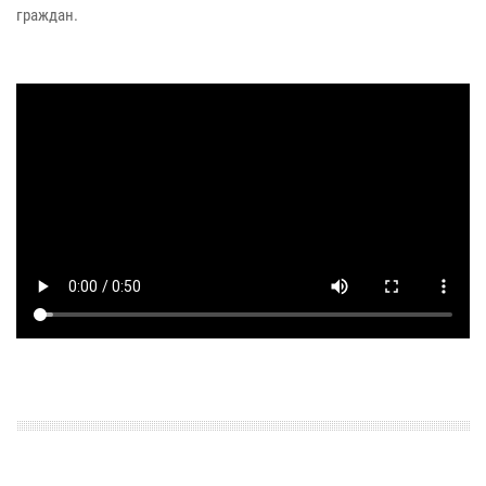
граждан.