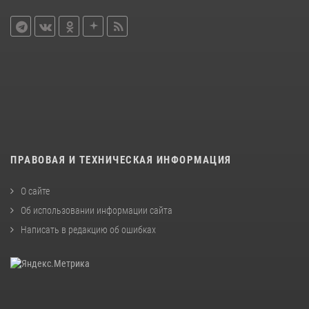
ПРАВОВАЯ И ТЕХНИЧЕСКАЯ ИНФОРМАЦИЯ
О сайте
Об использовании информации сайта
Написать в редакцию об ошибках