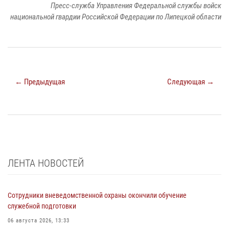
Пресс-служба Управления Федеральной службы войск
национальной гвардии Российской Федерации по Липецкой области
← Предыдущая
Следующая →
ЛЕНТА НОВОСТЕЙ
Сотрудники вневедомственной охраны окончили обучение
служебной подготовки
06 августа 2026, 13:33