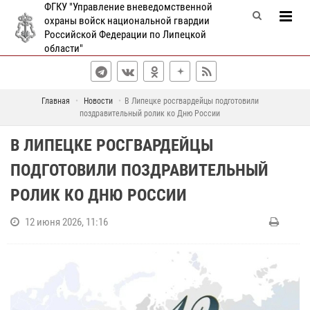
ФГКУ "Управление вневедомственной
охраны войск национальной гвардии
Российской Федерации по Липецкой
области"
Главная
Новости
В Липецке росгвардейцы подготовили
поздравительный ролик ко Дню России
В ЛИПЕЦКЕ РОСГВАРДЕЙЦЫ
ПОДГОТОВИЛИ ПОЗДРАВИТЕЛЬНЫЙ
РОЛИК КО ДНЮ РОССИИ
12 июня 2026, 11:16