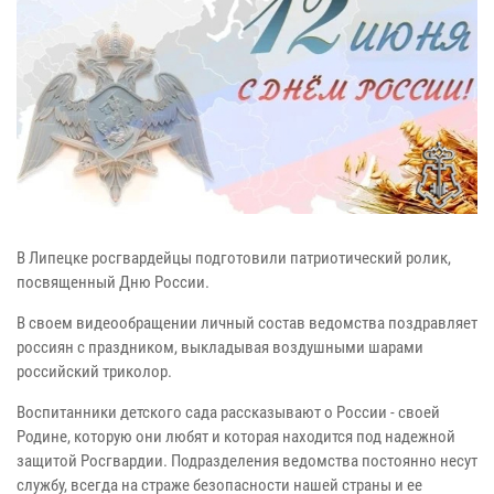
В Липецке росгвардейцы подготовили патриотический ролик,
посвященный Дню России.
В своем видеообращении личный состав ведомства поздравляет
россиян с праздником, выкладывая воздушными шарами
российский триколор.
Воспитанники детского сада рассказывают о России - своей
Родине, которую они любят и которая находится под надежной
защитой Росгвардии. Подразделения ведомства постоянно несут
службу, всегда на страже безопасности нашей страны и ее