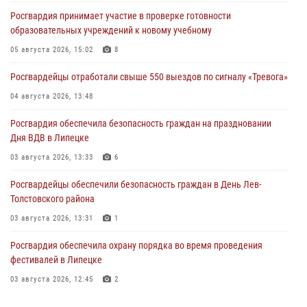
Росгвардия принимает участие в проверке готовности
образовательных учреждений к новому учебному
05 августа 2026, 15:02
8
Росгвардейцы отработали свыше 550 выездов по сигналу «Тревога»
04 августа 2026, 13:48
Росгвардия обеспечила безопасность граждан на праздновании
Дня ВДВ в Липецке
03 августа 2026, 13:33
6
Росгвардейцы обеспечили безопасность граждан в День Лев-
Толстовского района
03 августа 2026, 13:31
1
Росгвардия обеспечила охрану порядка во время проведения
фестивалей в Липецке
03 августа 2026, 12:45
2
Сотрудники Росгвардии продолжают контроль безопасности