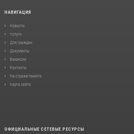
НАВИГАЦИЯ
Новости
Услуги
Для граждан
Документы
Вакансии
Контакты
На страже памяти
Карта сайта
ОФИЦИАЛЬНЫЕ СЕТЕВЫЕ РЕСУРСЫ