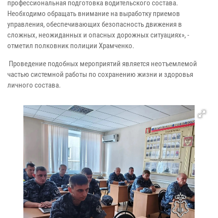
профессиональная подготовка водительского состава.
Необходимо обращать внимание на выработку приемов
управления, обеспечивающих безопасность движения в
сложных, неожиданных и опасных дорожных ситуациях», -
отметил полковник полиции Храмченко.
Проведение подобных мероприятий является неотъемлемой
частью системной работы по сохранению жизни и здоровья
личного состава.