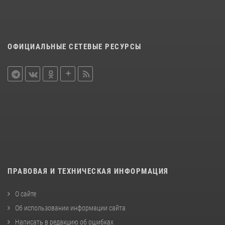
ОФИЦИАЛЬНЫЕ СЕТЕВЫЕ РЕСУРСЫ
ПРАВОВАЯ И ТЕХНИЧЕСКАЯ ИНФОРМАЦИЯ
О сайте
Об использовании информации сайта
Написать в редакцию об ошибках