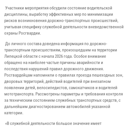
Участники мероприятия обсудили состояние водительской
дисциплины, выработку эффективных мер по минимизации
рисков возникновения дорожно-транспортных происшествий,
учитывая специфику служебной деятельности вневедомственной
охраны Росгвардии.
До личного состава доведена информация по дорожно-
транспортным происшествиям, произошедшим на территории
Липецкой области с начала 2026 года. Особое внимание
обращено на наиболее частые причины аварийности и
последствия нарушений правил дорожного движения.
Росгвардейцам напомнили о правилах проезда пешеходных зон,
дворовых территорий, действий водителей при внезапном
появлении детей, велосипедистов, самокатчиков и водителей
мототранспорта. Рассмотрены параметры и требования контроля
за техническим состоянием служебных транспортных средств, с
дальнейшим диагностированием автомобилей указанной
категории.
«В служебной деятельности большое значение имеет