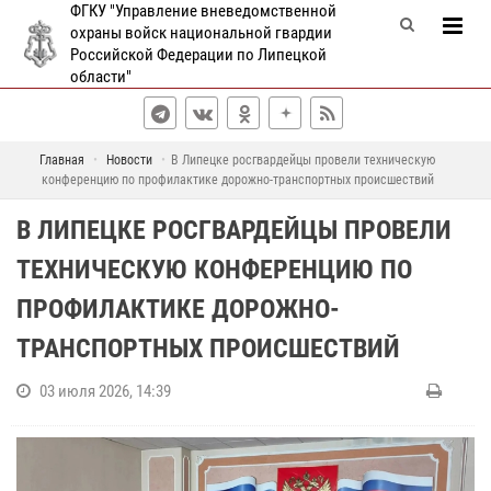
ФГКУ "Управление вневедомственной
охраны войск национальной гвардии
Российской Федерации по Липецкой
области"
Главная
Новости
В Липецке росгвардейцы провели техническую
конференцию по профилактике дорожно-транспортных происшествий
В ЛИПЕЦКЕ РОСГВАРДЕЙЦЫ ПРОВЕЛИ
ТЕХНИЧЕСКУЮ КОНФЕРЕНЦИЮ ПО
ПРОФИЛАКТИКЕ ДОРОЖНО-
ТРАНСПОРТНЫХ ПРОИСШЕСТВИЙ
03 июля 2026, 14:39