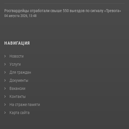
Росгвардейцы отработали свыше 550 выездов по сигналу «Тревога»
04 августа 2026, 13:48
НАВИГАЦИЯ
Новости
Услуги
Для граждан
Документы
Вакансии
Контакты
На страже памяти
Карта сайта