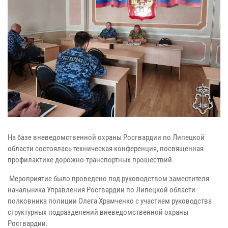
На базе вневедомственной охраны Росгвардии по Липецкой
области состоялась техническая конференция, посвященная
профилактике дорожно-транспортных прошествий.
Мероприятие было проведено под руководством заместителя
начальника Управления Росгвардии по Липецкой области
полковника полиции Олега Храмченко с участием руководства
структурных подразделений вневедомственной охраны
Росгвардии.