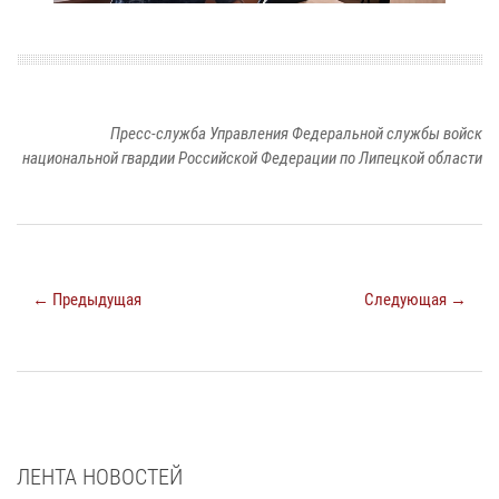
Пресс-служба Управления Федеральной службы войск
национальной гвардии Российской Федерации по Липецкой области
← Предыдущая
Следующая →
ЛЕНТА НОВОСТЕЙ