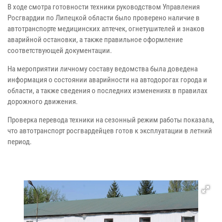
В ходе смотра готовности техники руководством Управления
Росгвардии по Липецкой области было проверено наличие в
автотранспорте медицинских аптечек, огнетушителей и знаков
аварийной остановки, а также правильное оформление
соответствующей документации.
На мероприятии личному составу ведомства была доведена
информация о состоянии аварийности на автодорогах города и
области, а также сведения о последних изменениях в правилах
дорожного движения.
Проверка перевода техники на сезонный режим работы показала,
что автотранспорт росгвардейцев готов к эксплуатации в летний
период.