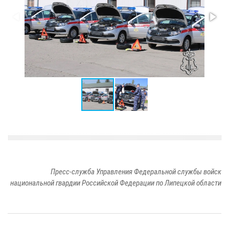
Пресс-служба Управления Федеральной службы войск
национальной гвардии Российской Федерации по Липецкой области