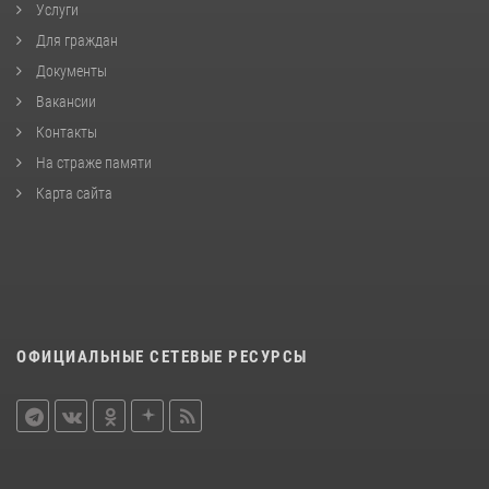
Услуги
Для граждан
Документы
Вакансии
Контакты
На страже памяти
Карта сайта
ОФИЦИАЛЬНЫЕ СЕТЕВЫЕ РЕСУРСЫ