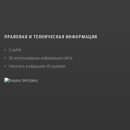
ПРАВОВАЯ И ТЕХНИЧЕСКАЯ ИНФОРМАЦИЯ
О сайте
Об использовании информации сайта
Написать в редакцию об ошибках