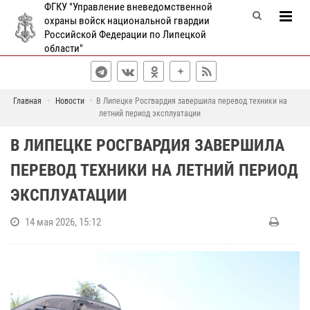
ФГКУ "Управление вневедомственной
охраны войск национальной гвардии
Российской Федерации по Липецкой
области"
Главная
Новости
В Липецке Росгвардия завершила перевод техники на
летний период эксплуатации
В ЛИПЕЦКЕ РОСГВАРДИЯ ЗАВЕРШИЛА
ПЕРЕВОД ТЕХНИКИ НА ЛЕТНИЙ ПЕРИОД
ЭКСПЛУАТАЦИИ
14 мая 2026, 15:12