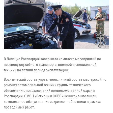
В Липецке Росгвардия завершила комплекс мероприятий по
переводу служебного транспорта, военной и специальной
техники на летний период эксплуатации.
Водительский состав управления, личный состав мастерской по
ремонту автомобильной техники группы технического
обеспечения, подразделений вневедомственной охраны
Росгвардии, ОМОН «Легион» и СОБР «Феникс» выполнили
комплексное обслуживание закрепленной техники в рамках
проводимых работ.