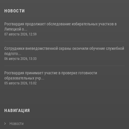
НОВОСТИ
Росгвардия продолжает обследование избирательных участков в
Липецкой о...
07 августа 2026, 12:59
Сотрудники вневедомственной охраны окончили обучение служебной
подгото...
06 августа 2026, 13:33
Росгвардия принимает участие в проверке готовности
образовательных учр...
05 августа 2026, 15:02
НАВИГАЦИЯ
Новости