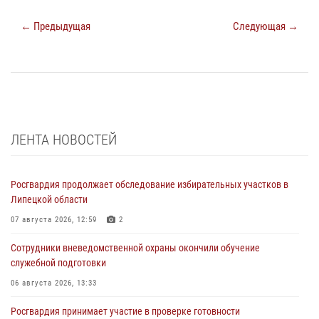
← Предыдущая
Следующая →
ЛЕНТА НОВОСТЕЙ
Росгвардия продолжает обследование избирательных участков в
Липецкой области
07 августа 2026, 12:59
2
Сотрудники вневедомственной охраны окончили обучение
служебной подготовки
06 августа 2026, 13:33
Росгвардия принимает участие в проверке готовности