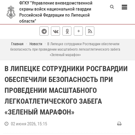
ФГКУ "Управление вневедомственной
охраны войск национальной гвардии
Российской Федерации по Липецкой
области"
Главная
Новости
В Липецке сотрудники Росгвардии обеспечили
безопасность при проведении масштабного легкоатлетического забега
«Зеленый марафон»
В ЛИПЕЦКЕ СОТРУДНИКИ РОСГВАРДИИ
ОБЕСПЕЧИЛИ БЕЗОПАСНОСТЬ ПРИ
ПРОВЕДЕНИИ МАСШТАБНОГО
ЛЕГКОАТЛЕТИЧЕСКОГО ЗАБЕГА
«ЗЕЛЕНЫЙ МАРАФОН»
02 июня 2026, 15:15