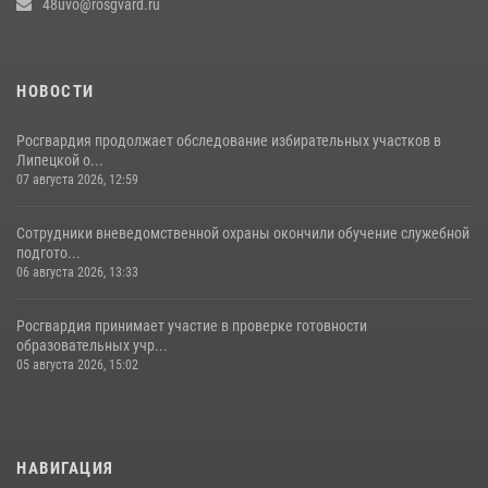
48uvo@rosgvard.ru
НОВОСТИ
Росгвардия продолжает обследование избирательных участков в
Липецкой о...
07 августа 2026, 12:59
Сотрудники вневедомственной охраны окончили обучение служебной
подгото...
06 августа 2026, 13:33
Росгвардия принимает участие в проверке готовности
образовательных учр...
05 августа 2026, 15:02
НАВИГАЦИЯ