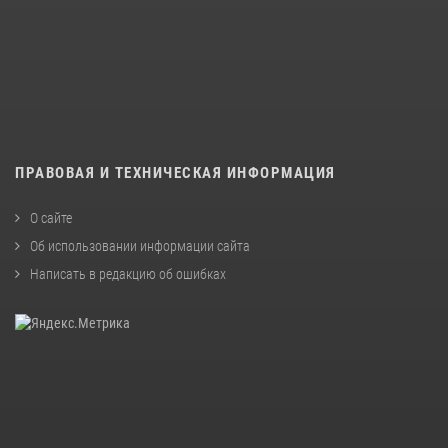
ПРАВОВАЯ И ТЕХНИЧЕСКАЯ ИНФОРМАЦИЯ
О сайте
Об использовании информации сайта
Написать в редакцию об ошибках