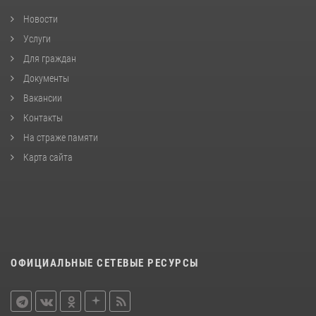
Новости
Услуги
Для граждан
Документы
Вакансии
Контакты
На страже памяти
Карта сайта
ОФИЦИАЛЬНЫЕ СЕТЕВЫЕ РЕСУРСЫ