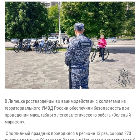
В Липецке росгвардейцы во взаимодействии с коллегами из
территориального УМВД России обеспечили безопасность при
проведении масштабного легкоатлетического забега «Зеленый
марафон».
Спортивный праздник проводился в регионе 13 раз, собрал 270