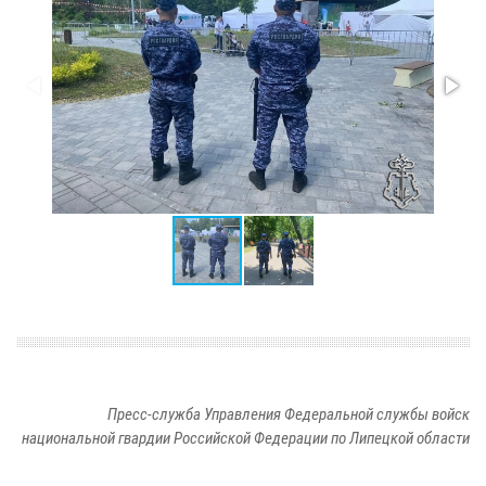
Пресс-служба Управления Федеральной службы войск
национальной гвардии Российской Федерации по Липецкой области