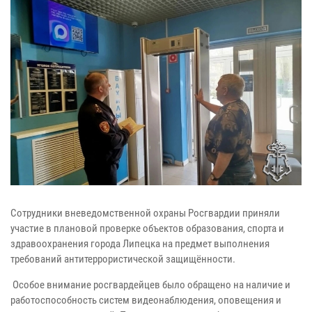
Сотрудники вневедомственной охраны Росгвардии приняли
участие в плановой проверке объектов образования, спорта и
здравоохранения города Липецка на предмет выполнения
требований антитеррористической защищённости.
Особое внимание росгвардейцев было обращено на наличие и
работоспособность систем видеонаблюдения, оповещения и