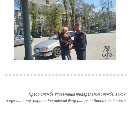
Пресс-служба Управления Федеральной службы войск
национальной гвардии Российской Федерации по Липецкой области