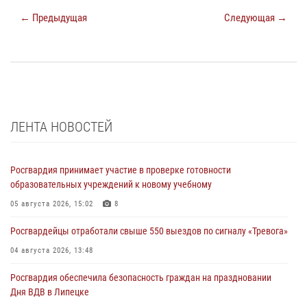
← Предыдущая
Следующая →
ЛЕНТА НОВОСТЕЙ
Росгвардия принимает участие в проверке готовности
образовательных учреждений к новому учебному
05 августа 2026, 15:02
8
Росгвардейцы отработали свыше 550 выездов по сигналу «Тревога»
04 августа 2026, 13:48
Росгвардия обеспечила безопасность граждан на праздновании
Дня ВДВ в Липецке