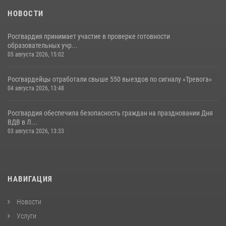
НОВОСТИ
Росгвардия принимает участие в проверке готовности
образовательных учр...
05 августа 2026, 15:02
Росгвардейцы отработали свыше 550 выездов по сигналу «Тревога»
04 августа 2026, 13:48
Росгвардия обеспечила безопасность граждан на праздновании Дня
ВДВ в Л...
03 августа 2026, 13:33
НАВИГАЦИЯ
Новости
Услуги