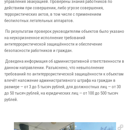
управления эвакуацией. Проверены знания работников по
действиям при совершении, либо угрозе совершения,
террористических актов, в том числе с применением
беспилотных летательных аппаратов.
По результатам проверок руководителям объектов было указано
на неукоризненное исполнение требований
антитеррористической защищённости и обеспечение
безопасности работников и граждан.
Доведена информация об административной ответственности в
данном направлении. Разъяснено, что невыполнение
требований по антитеррористической защищённости к объектам
влечёт наложение административного штрафа на граждан в
размере — от 3 до 5 тысяч рублей, для должностных лиц — от 30
до 50 тысяч рублей, на юридических лиц — от 100 до 500 тысяч
рублей.