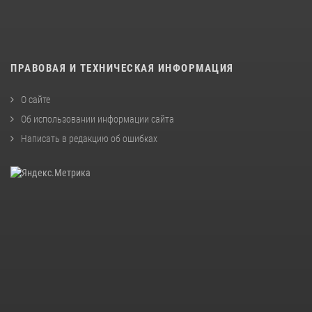
ПРАВОВАЯ И ТЕХНИЧЕСКАЯ ИНФОРМАЦИЯ
О сайте
Об использовании информации сайта
Написать в редакцию об ошибках