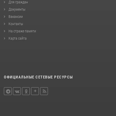
Для граждан
Документы
Вакансии
Контакты
На страже памяти
Карта сайта
ОФИЦИАЛЬНЫЕ СЕТЕВЫЕ РЕСУРСЫ