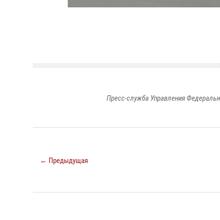
Пресс-служба Управления Федеральн
← Предыдущая