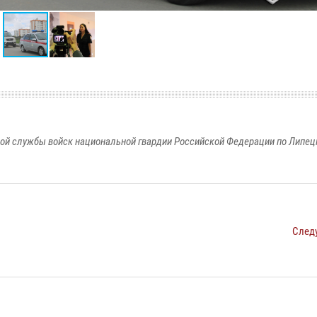
ой службы войск национальной гвардии Российской Федерации по Липец
След