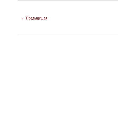
← Предыдущая