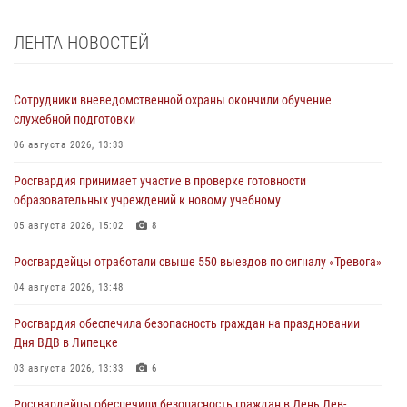
ЛЕНТА НОВОСТЕЙ
Сотрудники вневедомственной охраны окончили обучение
служебной подготовки
06 августа 2026, 13:33
Росгвардия принимает участие в проверке готовности
образовательных учреждений к новому учебному
05 августа 2026, 15:02
8
Росгвардейцы отработали свыше 550 выездов по сигналу «Тревога»
04 августа 2026, 13:48
Росгвардия обеспечила безопасность граждан на праздновании
Дня ВДВ в Липецке
03 августа 2026, 13:33
6
Росгвардейцы обеспечили безопасность граждан в День Лев-