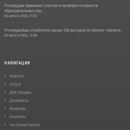
Росгвардия принимает участие в проверке готовности
образовательных учр...
05 августа 2026, 15:02
Росгвардейцы отработали свыше 550 выездов по сигналу «Тревога»
04 августа 2026, 13:48
НАВИГАЦИЯ
Новости
Услуги
Для граждан
Документы
Вакансии
Контакты
На страже памяти