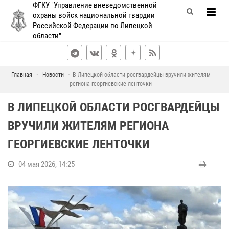
ФГКУ "Управление вневедомственной
охраны войск национальной гвардии
Российской Федерации по Липецкой
области"
Главная
Новости
В Липецкой области росгвардейцы вручили жителям
региона георгиевские ленточки
В ЛИПЕЦКОЙ ОБЛАСТИ РОСГВАРДЕЙЦЫ
ВРУЧИЛИ ЖИТЕЛЯМ РЕГИОНА
ГЕОРГИЕВСКИЕ ЛЕНТОЧКИ
04 мая 2026, 14:25