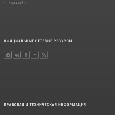
Карта сайта
ОФИЦИАЛЬНЫЕ СЕТЕВЫЕ РЕСУРСЫ
ПРАВОВАЯ И ТЕХНИЧЕСКАЯ ИНФОРМАЦИЯ