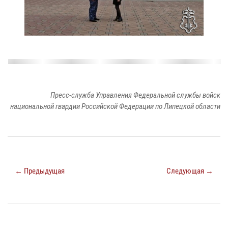
Пресс-служба Управления Федеральной службы войск
национальной гвардии Российской Федерации по Липецкой области
← Предыдущая
Следующая →