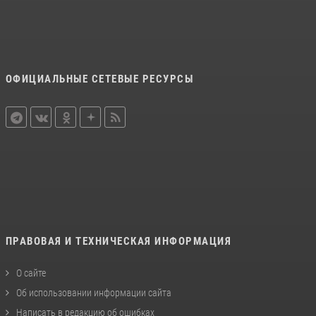
ОФИЦИАЛЬНЫЕ СЕТЕВЫЕ РЕСУРСЫ
ПРАВОВАЯ И ТЕХНИЧЕСКАЯ ИНФОРМАЦИЯ
О сайте
Об использовании информации сайта
Написать в редакцию об ошибках