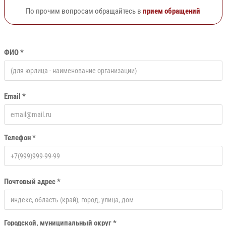
По прочим вопросам обращайтесь в
прием обращений
ФИО *
Email *
Телефон *
Почтовый адрес *
Городской, муниципальный округ *