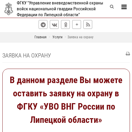
ФГКУ "Управление вневедомственной охраны
войск национальной гвардии Российской
Федерации по Липецкой области"
Главная
Услуги
Заявка на охрану
ЗАЯВКА НА ОХРАНУ
В данном разделе Вы можете
оставить заявку на охрану в
ФГКУ «УВО ВНГ России по
Липецкой области»