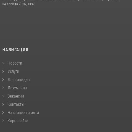
04 августа 2026, 13:48
НАВИГАЦИЯ
Новости
Услуги
Для граждан
Документы
Вакансии
Контакты
На страже памяти
Карта сайта