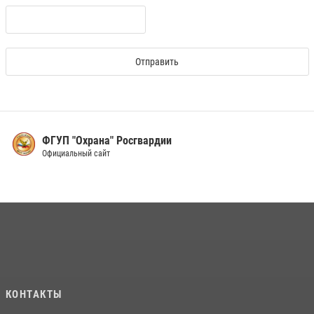
ФГУП "Охрана" Росгвардии
Официальный сайт
КОНТАКТЫ