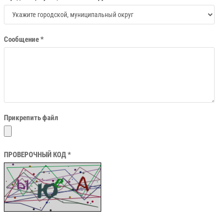
Сообщение *
Прикрепить файл
ПРОВЕРОЧНЫЙ КОД *