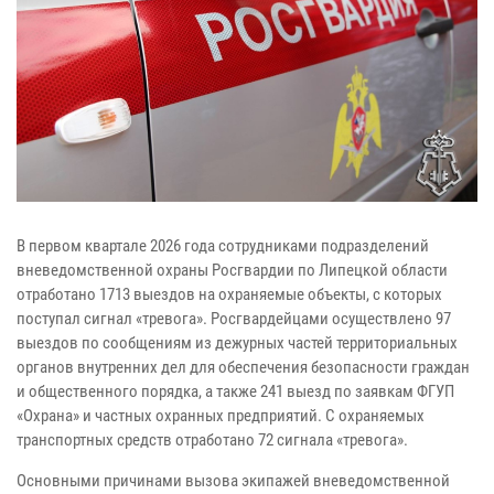
В первом квартале 2026 года сотрудниками подразделений
вневедомственной охраны Росгвардии по Липецкой области
отработано 1713 выездов на охраняемые объекты, с которых
поступал сигнал «тревога». Росгвардейцами осуществлено 97
выездов по сообщениям из дежурных частей территориальных
органов внутренних дел для обеспечения безопасности граждан
и общественного порядка, а также 241 выезд по заявкам ФГУП
«Охрана» и частных охранных предприятий. С охраняемых
транспортных средств отработано 72 сигнала «тревога».
Основными причинами вызова экипажей вневедомственной