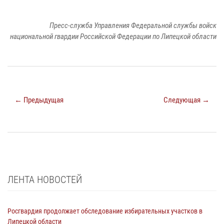
Пресс-служба Управления Федеральной службы войск
национальной гвардии Российской Федерации по Липецкой области
← Предыдущая
Следующая →
ЛЕНТА НОВОСТЕЙ
Росгвардия продолжает обследование избирательных участков в
Липецкой области