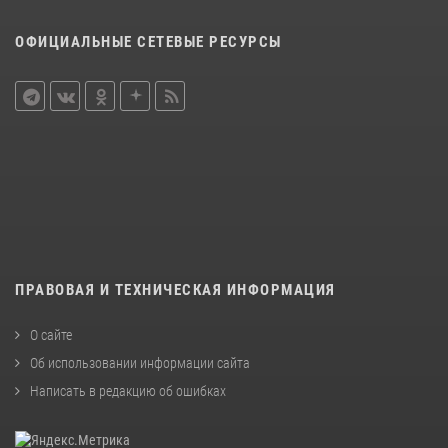
ОФИЦИАЛЬНЫЕ СЕТЕВЫЕ РЕСУРСЫ
ПРАВОВАЯ И ТЕХНИЧЕСКАЯ ИНФОРМАЦИЯ
О сайте
Об использовании информации сайта
Написать в редакцию об ошибках