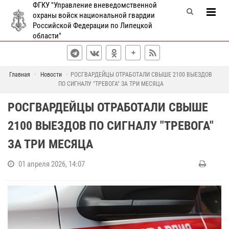
ФГКУ "Управление вневедомственной
охраны войск национальной гвардии
Российской Федерации по Липецкой
области"
Главная
Новости
РОСГВАРДЕЙЦЫ ОТРАБОТАЛИ СВЫШЕ 2100 ВЫЕЗДОВ
ПО СИГНАЛУ "ТРЕВОГА" ЗА ТРИ МЕСЯЦА
РОСГВАРДЕЙЦЫ ОТРАБОТАЛИ СВЫШЕ
2100 ВЫЕЗДОВ ПО СИГНАЛУ "ТРЕВОГА"
ЗА ТРИ МЕСЯЦА
01 апреля 2026, 14:07