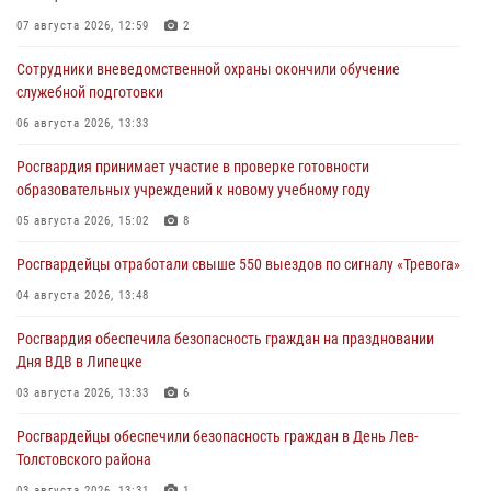
07 августа 2026, 12:59
2
Сотрудники вневедомственной охраны окончили обучение
служебной подготовки
06 августа 2026, 13:33
Росгвардия принимает участие в проверке готовности
образовательных учреждений к новому учебному году
05 августа 2026, 15:02
8
Росгвардейцы отработали свыше 550 выездов по сигналу «Тревога»
04 августа 2026, 13:48
Росгвардия обеспечила безопасность граждан на праздновании
Дня ВДВ в Липецке
03 августа 2026, 13:33
6
Росгвардейцы обеспечили безопасность граждан в День Лев-
Толстовского района
03 августа 2026, 13:31
1