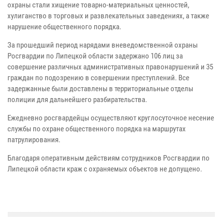
охраны стали хищение товарно-материальных ценностей,
хулиганство в торговых и развлекательных заведениях, а также
нарушение общественного порядка.
За прошедший период нарядами вневедомственной охраны
Росгвардии по Липецкой области задержано 106 лиц за
совершение различных административных правонарушений и 35
граждан по подозрению в совершении преступлений. Все
задержанные были доставлены в территориальные отделы
полиции для дальнейшего разбирательства.
Ежедневно росгвардейцы осуществляют круглосуточное несение
службы по охране общественного порядка на маршрутах
патрулирования.
Благодаря оперативным действиям сотрудников Росгвардии по
Липецкой области краж с охраняемых объектов не допущено.