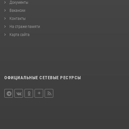
Документы
Вакансии
Контакты
На страже памяти
Карта сайта
ОФИЦИАЛЬНЫЕ СЕТЕВЫЕ РЕСУРСЫ