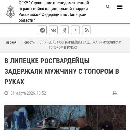
ФГКУ "Управление вневедомственной
охраны войск национальной гвардии
Российской Федерации по Липецкой
области"
Главная
Новости
В ЛИПЕЦКЕ РОСГВАРДЕЙЦЫ ЗАДЕРЖАЛИ МУЖЧИНУ С
ТОПОРОМ В РУКАХ
В ЛИПЕЦКЕ РОСГВАРДЕЙЦЫ
ЗАДЕРЖАЛИ МУЖЧИНУ С ТОПОРОМ В
РУКАХ
31 марта 2026, 13:52