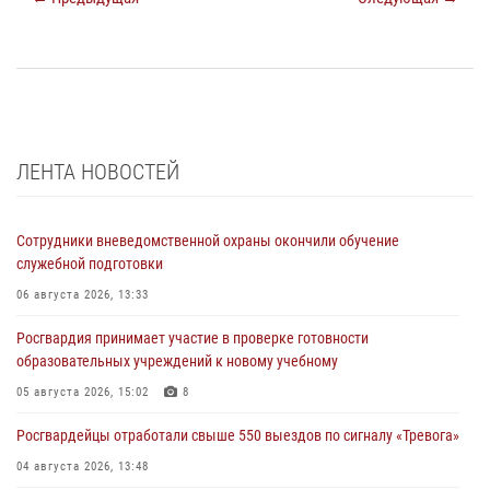
ЛЕНТА НОВОСТЕЙ
Сотрудники вневедомственной охраны окончили обучение
служебной подготовки
06 августа 2026, 13:33
Росгвардия принимает участие в проверке готовности
образовательных учреждений к новому учебному
05 августа 2026, 15:02
8
Росгвардейцы отработали свыше 550 выездов по сигналу «Тревога»
04 августа 2026, 13:48