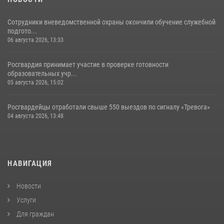
Сотрудники вневедомственной охраны окончили обучение служебной
подгото...
06 августа 2026, 13:33
Росгвардия принимает участие в проверке готовности
образовательных учр...
05 августа 2026, 15:02
Росгвардейцы отработали свыше 550 выездов по сигналу «Тревога»
04 августа 2026, 13:48
НАВИГАЦИЯ
Новости
Услуги
Для граждан