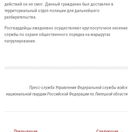
действий он не смог. Данный гражданин был доставлен в
территориальный отдел полиции для дальнейшего
разбирательства.
Росгвардейцы ежедневно осуществляют круглосуточное несение
службы по охране общественного порядка на маршрутах
патрулирования.
Пресс-служба Управления Федеральной службы войск
национальной гвардии Российской Федерации по Липецкой области
← Предыдущая
Следующая →