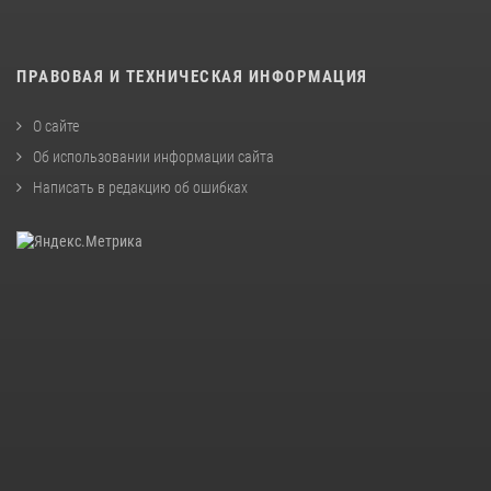
ПРАВОВАЯ И ТЕХНИЧЕСКАЯ ИНФОРМАЦИЯ
О сайте
Об использовании информации сайта
Написать в редакцию об ошибках