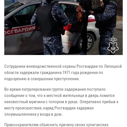
Сотрудники вневедомственной охраны Росгвардии по Липецкой
области задержали гражданина 1971 года рождения по
подозрению в совершении преступления.
Во время патрулирования группе задержания поступило
сообщение о том, что к местной жительнице в дверь ломится
неизвестный мужчина с топором в руках. Оперативно прибыв к
месту происшествия, наряд Росгвардии задержал
злоумышленника у входа в дом.
Правоохранителям объяснить причину своих хулиганских